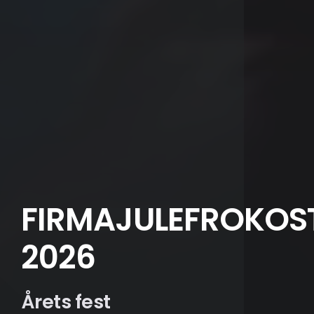
FIRMAJULEFROKOS
2026
Årets fest