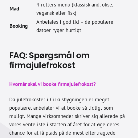
4-retters menu (klassisk and, okse,
Mad
vegansk eller fisk)
Anbefales i god tid – de populære
Booking
datoer ryger hurtigt
FAQ: Spørgsmål om
firmajulefrokost
Hvornår skal vi booke firmajulefrokost?
Da julefrokoster i Cirkusbygningen er meget
populære, anbefaler vi at booke så tidligt som
muligt. Mange virksomheder skriver sig allerede på
vores venteliste i starten af året for at øge deres
chance for at få plads på de mest eftertragtede