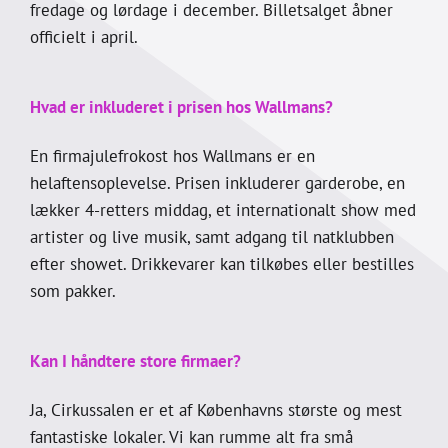
fredage og lørdage i december. Billetsalget åbner
officielt i april.
Hvad er inkluderet i prisen hos Wallmans?
En firmajulefrokost hos Wallmans er en
helaftensoplevelse. Prisen inkluderer garderobe, en
lækker 4-retters middag, et internationalt show med
artister og live musik, samt adgang til natklubben
efter showet. Drikkevarer kan tilkøbes eller bestilles
som pakker.
Kan I håndtere store firmaer?
Ja, Cirkussalen er et af Københavns største og mest
fantastiske lokaler. Vi kan rumme alt fra små