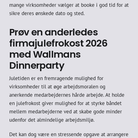
mange virksomheder vælger at booke i god tid for at
sikre deres ønskede dato og sted.
Prøv en anderledes
firmajulefrokost 2026
med Wallmans
Dinnerparty
Juletiden er en fremragende mulighed for
virksomheder til at øge arbejdsmoralen og
anerkende medarbejdernes hårde arbejde. At holde
en julefrokost giver mulighed for at styrke båndet
mellem medarbejderne ved at skabe gode minder
udenfor det almindelige arbejdsmiljø.
Det kan dog være en stressende opgave at arrangere