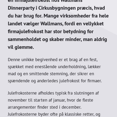
Dinnerparty i Cirkusbygningen præcis, hvad
du har brug for. Mange virksomheder fra hele
landet vælger Wallmans, fordi en vellykket
firmajulefrokost har stor betydning for
sammenholdet og skaber minder, man aldrig
vil glemme.
Denne unikke begivenhed er et brag af en fest,
spækket med enestående underholdning, lækker
mad og en smittende stemning, der sikrer en
spændende og anderledes julefrokost for firmaer.
Julefrokosterne afholdes typisk fra slutningen af
november til starten af januar, hvor de fleste
arrangementer finder sted i december.
Julefrokosterne byder ofte på klassiske retter, og