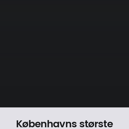
Københavns største