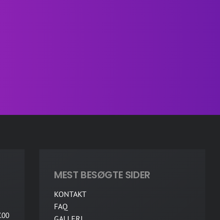
MEST BESØGTE SIDER
KONTAKT
FAQ
.00
GALLERI