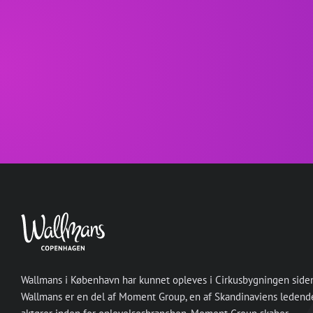
Wallmans i København har kunnet opleves i Cirkusbygningen side
Wallmans er en del af Moment Group, en af Skandinaviens ledend