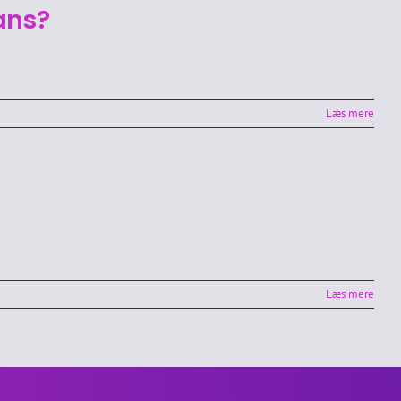
ans?
Læs mere
Læs mere