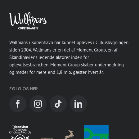
Wallmans i København har kunnet opleves i Cirkusbygningen
siden 2004. Wallmans er en del af Moment Group, en af
Skandinaviens ledende aktører inden for
oplevelsesbranchen. Moment Group skaber underholdning
og møder for mere end 1,8 mio. gæster hvert år.
FØLG OS HER