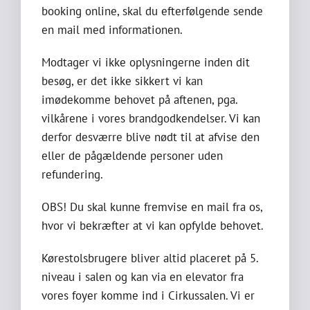
booking online, skal du efterfølgende sende
en mail med informationen.
Modtager vi ikke oplysningerne inden dit
besøg, er det ikke sikkert vi kan
imødekomme behovet på aftenen, pga.
vilkårene i vores brandgodkendelser. Vi kan
derfor desværre blive nødt til at afvise den
eller de pågældende personer uden
refundering.
OBS! Du skal kunne fremvise en mail fra os,
hvor vi bekræfter at vi kan opfylde behovet.
Kørestolsbrugere bliver altid placeret på 5.
niveau i salen og kan via en elevator fra
vores foyer komme ind i Cirkussalen. Vi er