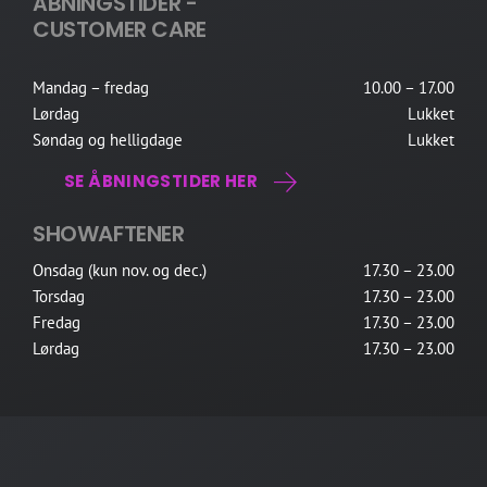
ÅBNINGSTIDER -
CUSTOMER CARE
Mandag – fredag
10.00 – 17.00
Lørdag
Lukket
Søndag og helligdage
Lukket
SE ÅBNINGSTIDER HER
SHOWAFTENER
Onsdag (kun nov. og dec.)
17.30 – 23.00
Torsdag
17.30 – 23.00
Fredag
17.30 – 23.00
Lørdag
17.30 – 23.00