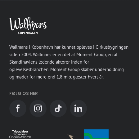
Wallmans i København har kunnet opleves i Cirkusbygningen
siden 2004. Wallmans er en del af Moment Group, en af
Skandinaviens ledende aktører inden for
oplevelsesbranchen. Moment Group skaber underholdning
og møder for mere end 1,8 mio. gæster hvert år.
FØLG OS HER