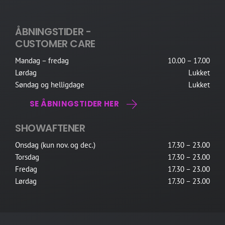
ÅBNINGSTIDER -
CUSTOMER CARE
Mandag – fredag
10.00 – 17.00
Lørdag
Lukket
Søndag og helligdage
Lukket
SE ÅBNINGSTIDER HER
SHOWAFTENER
Onsdag (kun nov. og dec.)
17.30 – 23.00
Torsdag
17.30 – 23.00
Fredag
17.30 – 23.00
Lørdag
17.30 – 23.00