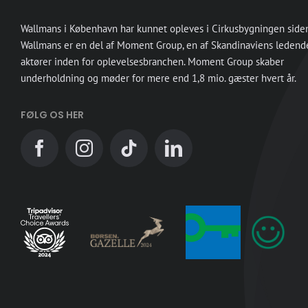
Wallmans i København har kunnet opleves i Cirkusbygningen side
Wallmans er en del af Moment Group, en af Skandinaviens ledend
aktører inden for oplevelsesbranchen. Moment Group skaber
underholdning og møder for mere end 1,8 mio. gæster hvert år.
FØLG OS HER