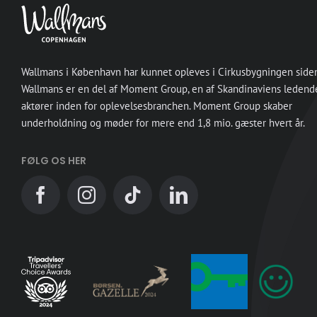
Wallmans i København har kunnet opleves i Cirkusbygningen side
Wallmans er en del af Moment Group, en af Skandinaviens ledend
aktører inden for oplevelsesbranchen. Moment Group skaber
underholdning og møder for mere end 1,8 mio. gæster hvert år.
FØLG OS HER