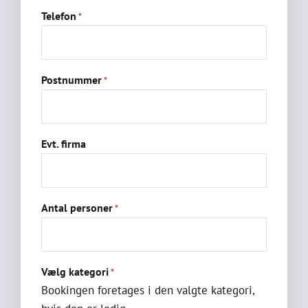
Telefon
*
Postnummer
*
Evt. firma
Antal personer
*
Vælg kategori
*
Bookingen foretages i den valgte kategori,