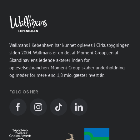
Wallmans i København har kunnet opleves i Cirkusbygningen
siden 2004. Wallmans er en del af Moment Group, en af
Skandinaviens ledende aktører inden for
oplevelsesbranchen. Moment Group skaber underholdning
og møder for mere end 1,8 mio. gæster hvert år.
FØLG OS HER