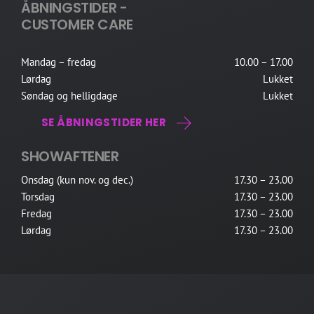
ÅBNINGSTIDER -
CUSTOMER CARE
Mandag – fredag
10.00 – 17.00
Lørdag
Lukket
Søndag og helligdage
Lukket
SE ÅBNINGSTIDER HER
SHOWAFTENER
Onsdag (kun nov. og dec.)
17.30 – 23.00
Torsdag
17.30 – 23.00
Fredag
17.30 – 23.00
Lørdag
17.30 – 23.00