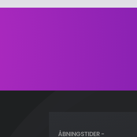
ÅBNINGSTIDER -