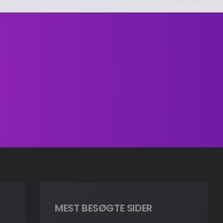
MEST BESØGTE SIDER